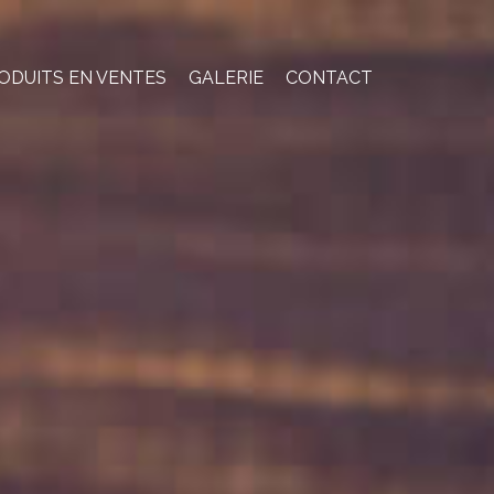
ODUITS EN VENTES
GALERIE
CONTACT