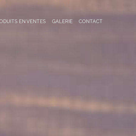
ODUITS EN VENTES
GALERIE
CONTACT